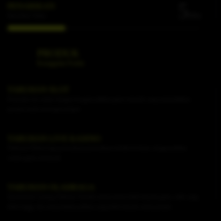
5
PENARIKAN
Min
Rata-Rata Waktu
PRODUK
Keunggulan Produk
TARUHAN SLOT
Penyedia slot online dengan beragam pilihan game menarik yang memudahkan
pemain untuk mencapai jackpot
TARUHAN LIVE KASINO
Platform Pilihan bagi perusahaan-perusahaan terbaik di dunia, dengan pilihan
variasi game terbanyak
TARUHAN OLAHRAGA
Sportsbook Gaming Platform Terbaik menawarkan lebih banyak game, odds yang
lebih tinggi, dan menyediakan pilihan yang lebih banyak untuk pemain.