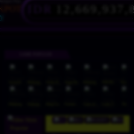
IDR
12,669,937,
KPOT
Y
GAME POPULER
Sweet Bonanza Super Scatter
Mahjong Wins 3 – Black Scatter
Sticky Bandits Thunder Rail
Sugar Bang Bang 2
Mahjong Ways 2
Wild Bounty Showdown
Ne
Mahjong Ways
Wukong - Black Scatter
Bang Gacor 1000
Fortune Gems
Gates of Olympus Super Scatter
Lucky Twins Nexus
The Cry
Video Slots
Popular